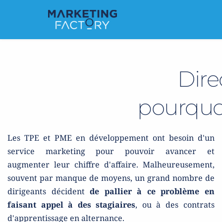
 Dir
pourquoi
Les TPE et PME en développement ont besoin d'un 
service marketing pour pouvoir avancer et 
augmenter leur chiffre d'affaire. Malheureusement, 
souvent par manque de moyens, un grand nombre de 
dirigeants décident 
de pallier à ce problème en 
faisant appel à des stagiaires
, ou à des contrats 
d'apprentissage en alternance.