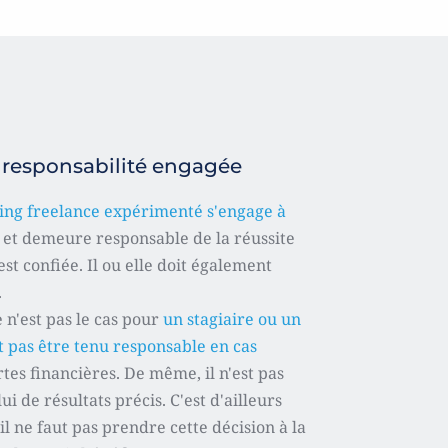
 responsabilité engagée
ing freelance expérimenté s'engage à 
 
et demeure responsable de la réussite 
est confiée. Il ou elle doit également 
.
'est pas le cas pour 
un stagiaire ou un 
 pas être tenu responsable en cas 
rtes financières. De même, il n'est pas 
ui de résultats précis. C'est d'ailleurs 
il ne faut pas prendre cette décision à la 